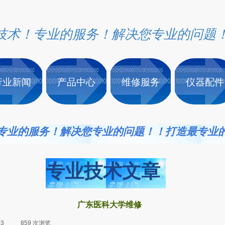
技术！专业的服务！解决您专业的问题
行业新闻
产品中心
维修服务
仪器配件
专业的服务！解决您专业的问题！！打造最专业
专业技术文章
广东医科大学维修
03
|
859
次浏览
|