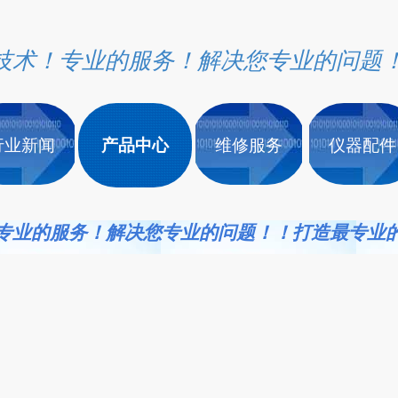
技术！专业的服务！解决您专业的问题
行业新闻
产品中心
维修服务
仪器配件
专业的服务！解决您专业的问题！！打造最专业