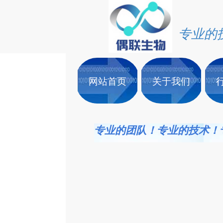
专业的
网站首页
关于我们
专业的团队！专业的技术！