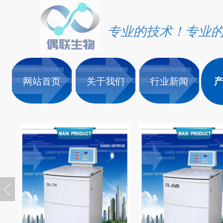
专业的技术！专业
网站首页
关于我们
行业新闻
产品中心