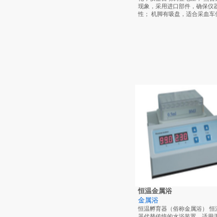
现象，采用进口部件，确保仪
性； 机脚有吸盘，适合采血车
恒温金属浴
金属浴
恒温孵育器（俗称金属浴） 恒
器代替传统的水浴装置，适用