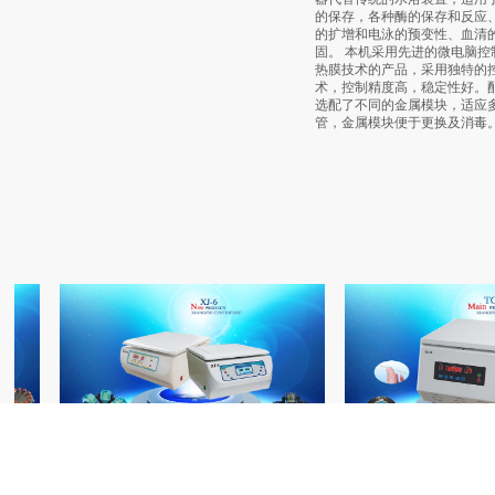
的保存，各种酶的保存和反应、
的扩增和电泳的预变性、血清
固。 本机采用先进的微电脑控
热膜技术的产品，采用独特的
术，控制精度高，稳定性好。
选配了不同的金属模块，适应
管，金属模块便于更换及消毒
公司总部地址：河北石家庄高新区