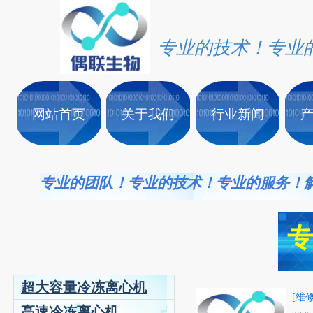
专业的技术！专业
网站首页
关于我们
行业新闻
专业的团队！专业的技术！专业的服务！
超大容量冷冻离心机
[维
高速冷冻离心机