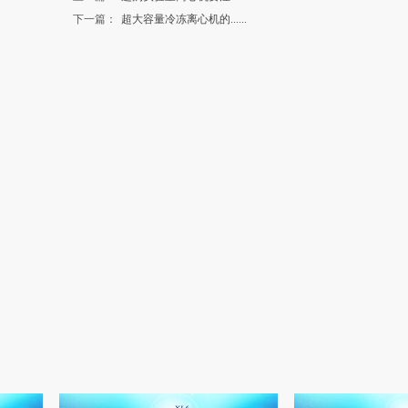
下一篇：
超大容量冷冻离心机的......