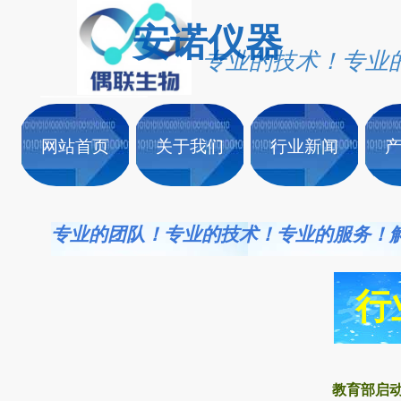
安诺仪
器
专业的技术！专业
网站首页
关于我们
行业新闻
专业的团队！专业的技术！专业的服务！
行
教育部启