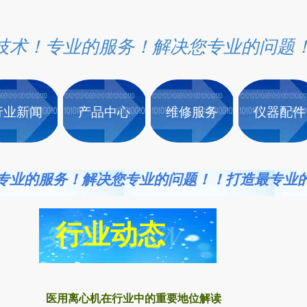
技术！专业的服务！解决您专业的问题
行业新闻
产品中心
维修服务
仪器配件
专业的服务！解决您专业的问题！！打造最专业
行业动态
医用离心机在行业中的重要地位解读