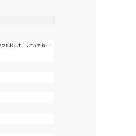
再到规模化生产，均发挥着不可