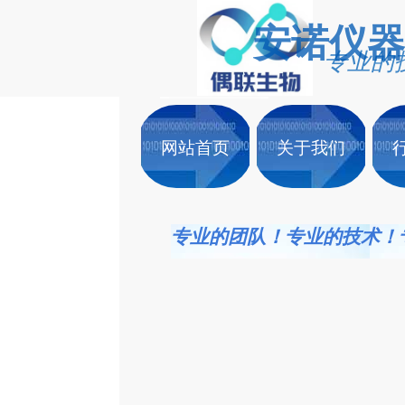
安诺仪
器
专业的
网站首页
关于我们
专业的团队！专业的技术！