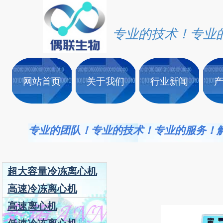
专业的技术！专业
网站首页
关于我们
行业新闻
专业的团队！专业的技术！专业的服务！
超大容量冷冻离心机
高速冷冻离心机
高速离心机