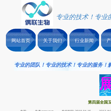
专业的技术！专业
网站首页
关于我们
行业新闻
专业的团队！专业的技术！专业的服务！
第四届全国