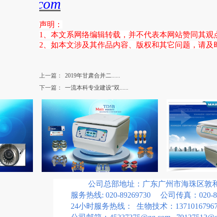
ugeweb.com
声明：
1、本文系网络编辑转载，并不代表本网站赞同其观
2、如本文涉及其作品内容、版权和其它问题，请及
上一篇：
2019年甘肃合并二......
下一篇：
一流本科专业建设“双......
公司总部地址：广东广州市海珠区敦和路
服务热线: 020-89269730 公司传真：020-89
24小时服务热线： 生物技术：13710167967