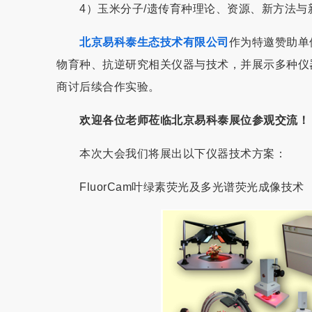
4）玉米分子/遗传育种理论、资源、新方法与
北京易科泰生态技术有限公司
作为特邀赞助单
物育种、抗逆研究相关仪器与技术，并展示多种仪
商讨后续合作实验。
欢迎各位老师莅临北京易科泰展位参观交流！
本次大会我们将展出以下仪器技术方案：
FluorCam叶绿素荧光及多光谱荧光成像技术