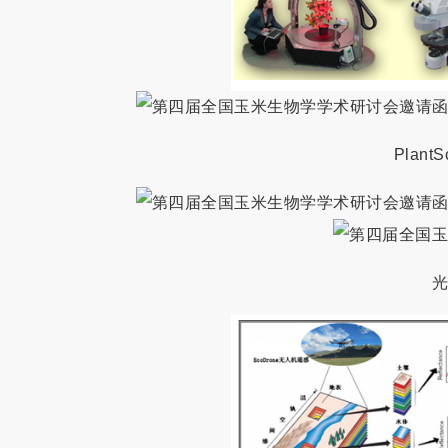
PlantS
光谱