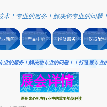
技术！专业的服务！解决您专业的问题
行业新闻
产品中心
维修服务
仪器配件
专业的服务！解决您专业的问题！！打造最专业
展会详情
医用离心机在行业中的重要地位解读