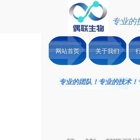
专业的
网站首页
关于我们
专业的团队！专业的技术！