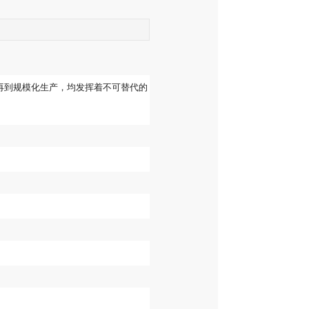
再到规模化生产，均发挥着不可替代的