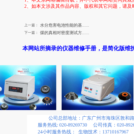
2、如本文涉及其作品内容、版权和其它问题，请及
上一篇：
水分危害电池性能的基......
下一篇：
煤的真相对密度测试方......
本网站所摘录的仪器维修手册，是简化版维
公司总部地址：广东广州市海珠区敦和路18
服务热线: 020-89269730 公司传真：020-8926
24小时服务热线： 生物技术：13710167967 