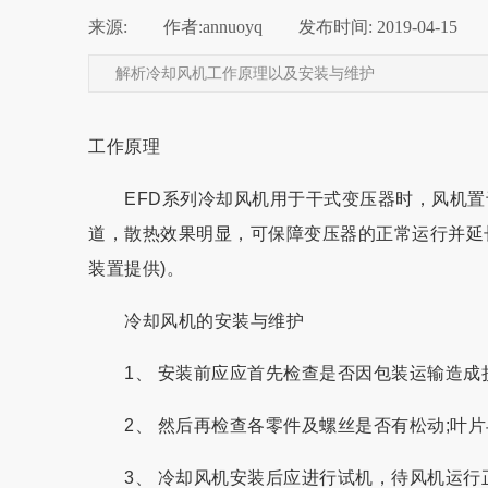
来源:
|
作者:
annuoyq
|
发布时间:
2019-04-15
|
解析冷却风机工作原理以及安装与维护
工作原理
EFD系列冷却风机用于干式变压器时，风机置
道，散热效果明显，可保障变压器的正常运行并延
装置提供)。
冷却风机的安装与维护
1、 安装前应应首先检查是否因包装运输造成
2、 然后再检查各零件及螺丝是否有松动;叶片
3、 冷却风机安装后应进行试机，待风机运行