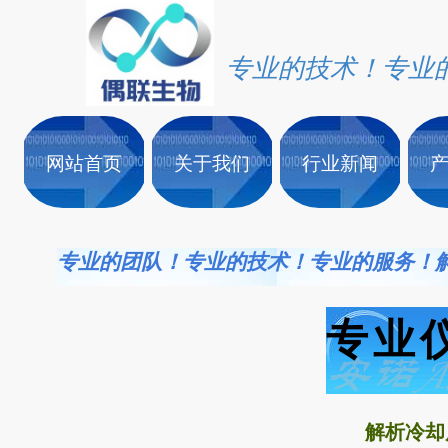
专业的技术！专业
网站首页
关于我们
行业新闻
专业的团队！专业的技术！专业的服务！
专业
解析冷却