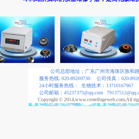
公司总部地址：广东广州市海珠区敦和路18
服务热线: 020-89269730 公司传真：020-8926
24小时服务热线： 生物技术：13710167967 
公司邮箱：45237375@qq.com 79137512@qq.
Copyright © 2014,www.centrifugeweb.com,All rig