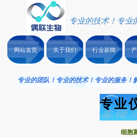
专业的技术！专业
网站首页
关于我们
行业新闻
专业的团队！专业的技术！专业的服务！
专业
细胞