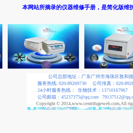
本网站所摘录的仪器维修手册，是简化版维
公司总部地址：广东广州市海珠区敦和路18
服务热线: 020-89269730 公司传真：020-8926
24小时服务热线： 生物技术：13710167967 
公司邮箱：45237375@qq.com 79137512@qq.
Copyright © 2014,www.centrifugeweb.com,All rig