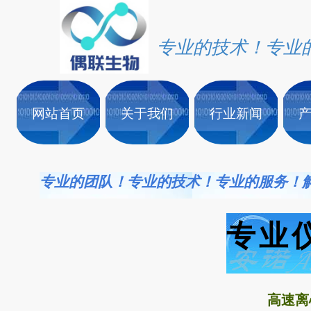
专业的技术！专业
网站首页
关于我们
行业新闻
专业的团队！专业的技术！专业的服务！
专业
高速离