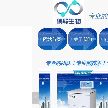
专业的
专业的
网站首页
网站首页
关于我们
关于我们
专业的团队！专业的技术！
产品中心