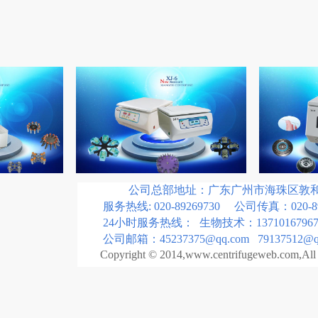
公司总部地址：广东广州市海珠区敦和路1
服务热线: 020-89269730 公司传真：020-89
24小时服务热线： 生物技术：13710167967
公司邮箱：45237375@qq.com 79137512@qq
Copyright © 2014,www.centrifugeweb.com,All r