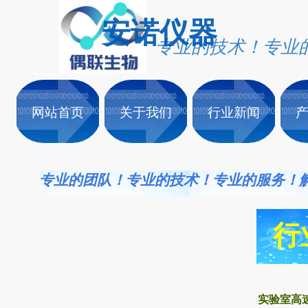
安诺仪
器
专业的技术！专业
网站首页
关于我们
行业新闻
专业的团队！专业的技术！专业的服务！
行
实验室高