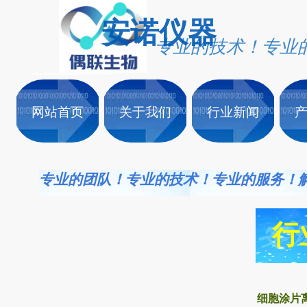
安诺仪
器
专业的技术！专业
网站首页
关于我们
行业新闻
专业的团队！专业的技术！专业的服务！
行
细胞涂片