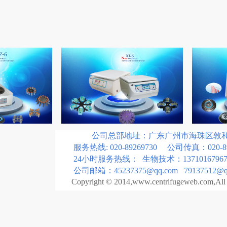
公司总部地址：广东广州市海珠区敦和路1
服务热线: 020-89269730 公司传真：020-89
24小时服务热线： 生物技术：13710167967
公司邮箱：45237375@qq.com 79137512@qq
Copyright © 2014,www.centrifugeweb.com,All r