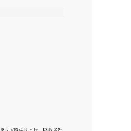
陕西省科学技术厅，陕西省发