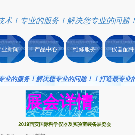
技术！专业的服务！解决您专业的问题
行业新闻
产品中心
维修服务
仪器配件
专业的服务！解决您专业的问题！！打造最专业
展会详情
2019西安国际科学仪器及实验室装备展览会