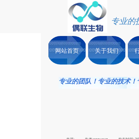
专业的
网站首页
关于我们
专业的团队！专业的技术！