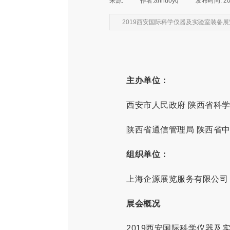
来源:
|
作者:
annuoyq
|
发布时间:
20
2019西安国际科学仪器及实验室装备展
主办单位：
西安市人民政府 陕西省科学
陕西省通信管理局 陕西省中
组织单位：
上海企源展览服务有限公司
展会概况
2019西安国际科学仪器及实