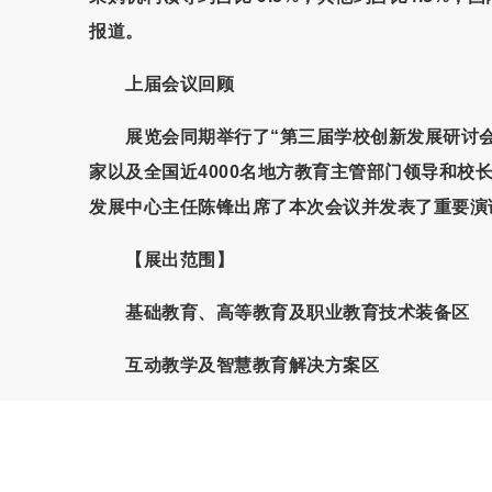
报道。
上届会议回顾
展览会同期举行了“第三届学校创新发展研讨会”
家以及全国近4000名地方教育主管部门领导和
发展中心主任陈锋出席了本次会议并发表了重要演
【
展出范围
】
基础教育、高等教育及职业教育技术装备区
互动教学及智慧教育解决方案区
在线教育应用及服务解决方案区
新课标新高考改革方案区