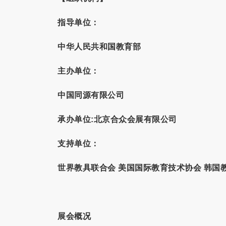
指导
单位：
中华人民共和国教育部
主办单位：
中国同源有限公司
承办单位:
北京合众会展有限公司
支持单位：
世界教具联合会 美国国际教育技术协会 韩国
展会概况