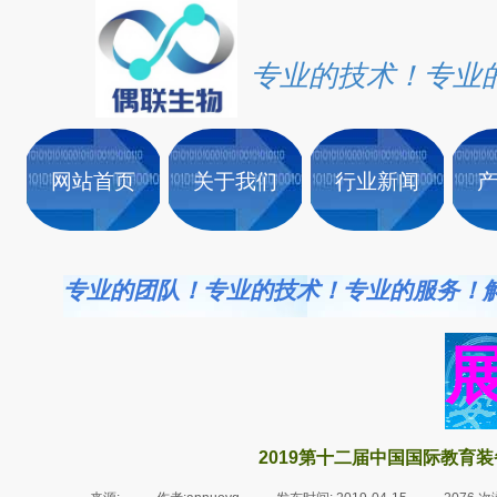
专业的技术！专业
网站首页
关于我们
行业新闻
专业的团队！专业的技术！专业的服务！
2019第十二届中国国际教育